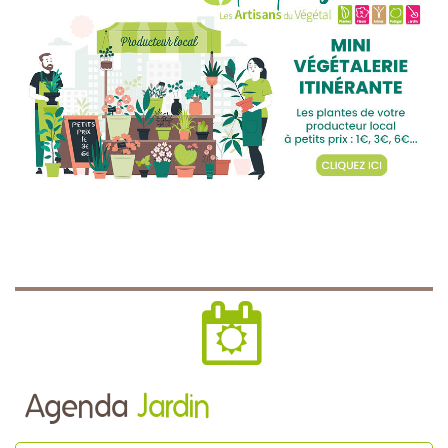
Agenda
Jardin