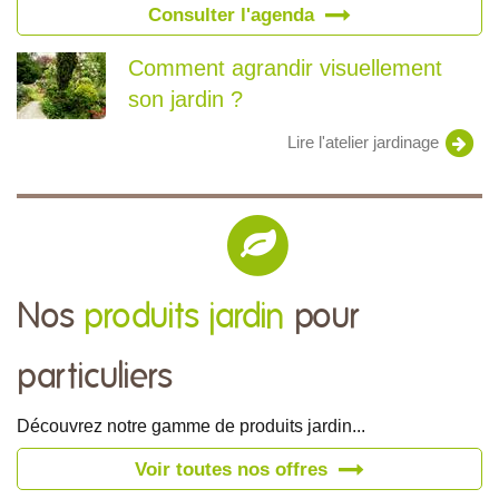
Consulter l'agenda
Comment agrandir visuellement
son jardin ?
Lire l'atelier jardinage
Nos
produits jardin
pour
particuliers
Découvrez notre gamme de produits jardin...
Voir toutes nos offres