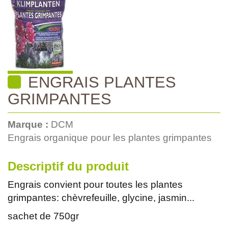
ENGRAIS PLANTES
GRIMPANTES
Marque :
DCM
Engrais organique pour les plantes grimpantes
Descriptif du produit
Engrais convient pour toutes les plantes
grimpantes: chèvrefeuille, glycine, jasmin...
sachet de 750gr