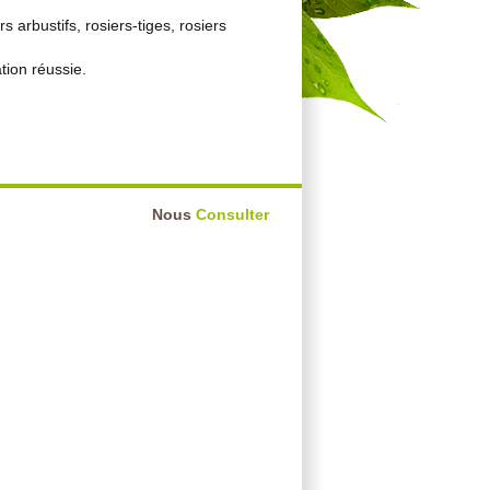
arbustifs, rosiers-tiges, rosiers
tion réussie.
Nous
Consulter