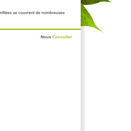
ramifiées se couvrent de nombreuses
Nous
Consulter