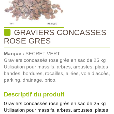
GRAVIERS CONCASSES
ROSE GRES
Marque :
SECRET VERT
Graviers concassés rose grès en sac de 25 kg
Utilisation pour massifs, arbres, arbustes, plates
bandes, bordures, rocailles, allées, voie d'accès,
parking, drainage, brico.
Descriptif du produit
Graviers concassés rose grès en sac de 25 kg
Utilisation pour massifs, arbres, arbustes, plates