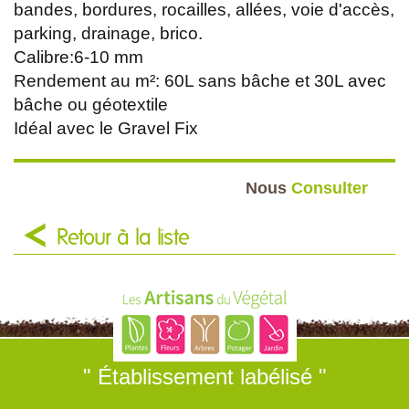
bandes, bordures, rocailles, allées, voie d'accès,
parking, drainage, brico.
Calibre:6-10 mm
Rendement au m²: 60L sans bâche et 30L avec
bâche ou géotextile
Idéal avec le Gravel Fix
Nous
Consulter
Retour à la liste
" Établissement labélisé "