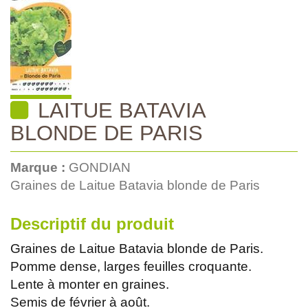
LAITUE BATAVIA
BLONDE DE PARIS
Marque :
GONDIAN
Graines de Laitue Batavia blonde de Paris
Descriptif du produit
Graines de Laitue Batavia blonde de Paris.
Pomme dense, larges feuilles croquante.
Lente à monter en graines.
Semis de février à août.