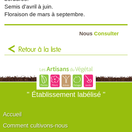
Semis d'avril à juin.
Floraison de mars à septembre.
Nous
Consulter
Retour à la liste
" Établissement labélisé "
Accueil
Comment cultivons-nous