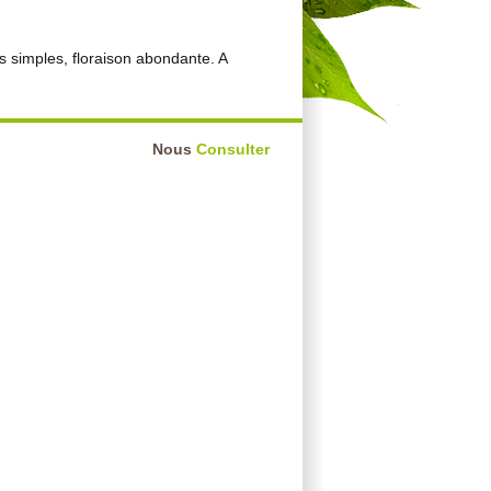
s simples, floraison abondante. A
Nous
Consulter