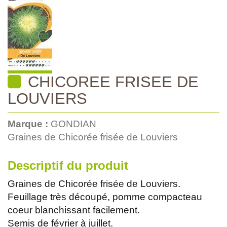
CHICOREE FRISEE DE
LOUVIERS
Marque :
GONDIAN
Graines de Chicorée frisée de Louviers
Descriptif du produit
Graines de Chicorée frisée de Louviers.
Feuillage très découpé, pomme compacteau
coeur blanchissant facilement.
Semis de février à juillet.