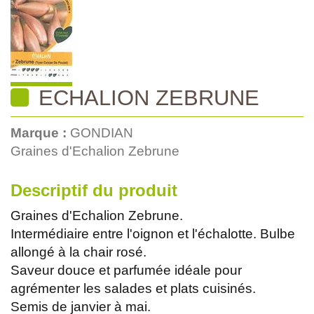
ECHALION ZEBRUNE
Marque :
GONDIAN
Graines d'Echalion Zebrune
Descriptif du produit
Graines d'Echalion Zebrune.
Intermédiaire entre l'oignon et l'échalotte. Bulbe
allongé à la chair rosé.
Saveur douce et parfumée idéale pour
agrémenter les salades et plats cuisinés.
Semis de janvier à mai.