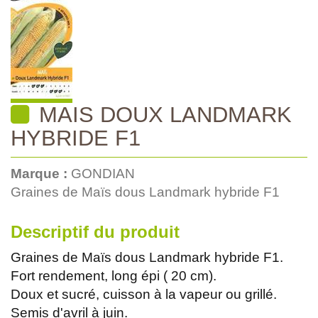
MAIS DOUX LANDMARK
HYBRIDE F1
Marque :
GONDIAN
Graines de Maïs dous Landmark hybride F1
Descriptif du produit
Graines de Maïs dous Landmark hybride F1.
Fort rendement, long épi ( 20 cm).
Doux et sucré, cuisson à la vapeur ou grillé.
Semis d'avril à juin.